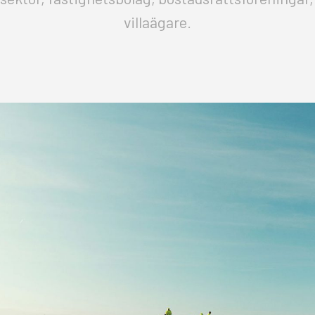
villaägare.