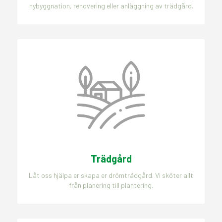
nybyggnation, renovering eller anläggning av trädgård.
Trädgård
Låt oss hjälpa er skapa er drömträdgård. Vi sköter allt
från planering till plantering.