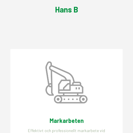
Hans B
Markarbeten
Effektivt och professionellt markarbete vid