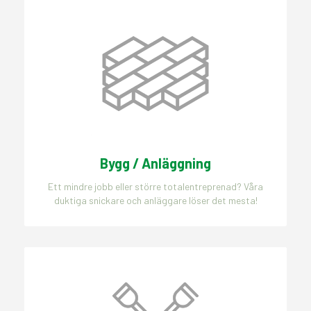
Bygg / Anläggning
Ett mindre jobb eller större totalentreprenad? Våra
duktiga snickare och anläggare löser det mesta!